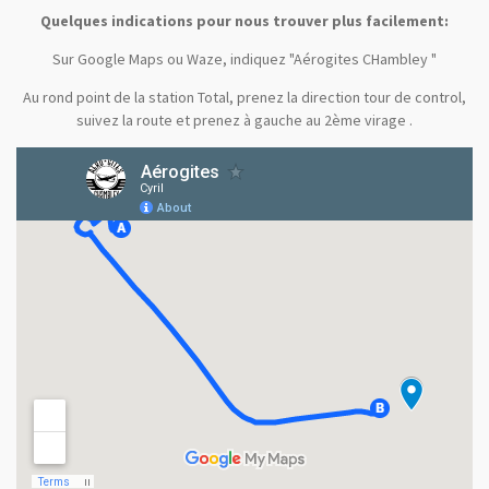
Quelques indications pour nous trouver plus facilement:
Sur Google Maps ou Waze, indiquez "Aérogites CHambley "
Au rond point de la station Total, prenez la direction tour de control,
suivez la route et prenez à gauche au 2ème virage .