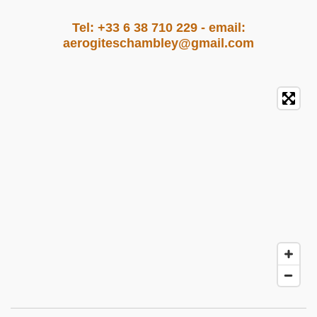
Tel: +33 6 38 710 229 - email:
aerogiteschambley@gmail.com